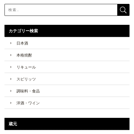
カテゴリー検索
日本酒
本格焼酎
リキュール
スピリッツ
調味料・食品
洋酒・ワイン
蔵元