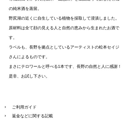
の純米酒を蒸留。
野尻湖の近くに自生している植物を採取して浸漬しました。
原材料は全て顔の見える人と自然の恵みから生まれたお酒で
す。
ラベルも、長野を拠点としているアーティストの松本セイジ
さんによるものです。
まさにテロワールと呼べる1本です、長野の自然と人に感謝！
是非、お試し下さい。
ご利用ガイド
返金などに関する記載