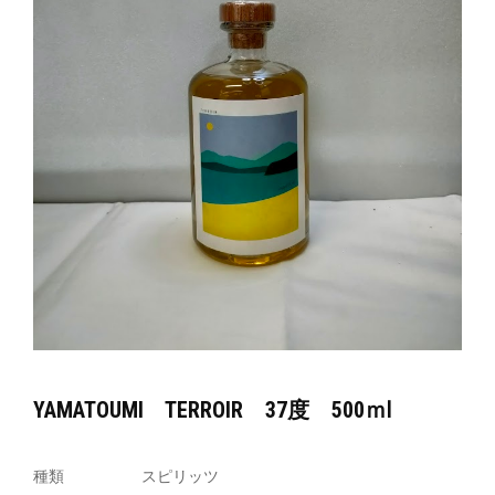
YAMATOUMI TERROIR 37度 500ｍⅼ
種類
スピリッツ