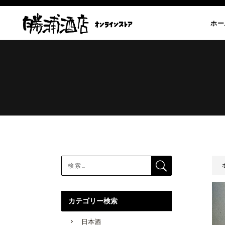
ホー
カテゴリー検索
日本酒