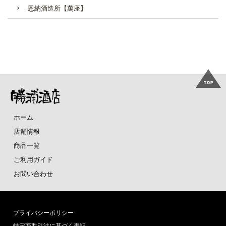
恩納酒造所【萬座】
ホーム
店舗情報
商品一覧
ご利用ガイド
お問い合わせ
プライバシーポリシー