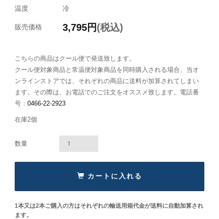
温度
冷
3,795
円
(税込)
販売価格
こちらの商品はクール便で発送致します。
クール便対象商品と常温便対象商品を同時購入される場合、当オ
ンラインストアでは、それぞれの商品に送料が加算されてしまい
ます。その際は、お電話でのご注文をオススメ致します。電話番
号：
0466-22-2923
在庫2個
カートに入れる
1本又は2本ご購入の方はそれぞれの輸送用箱代金が送料に自動加算され
ます。