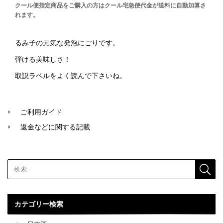
クール便指定商品をご購入の方はクール宅急便代金が送料に自動加算さ
れます。
るみ子の元気な発泡にごりです。
弾ける美味しさ！
取説ラベルをよく読んで下さいね。
ご利用ガイド
返金などに関する記載
カテゴリー検索