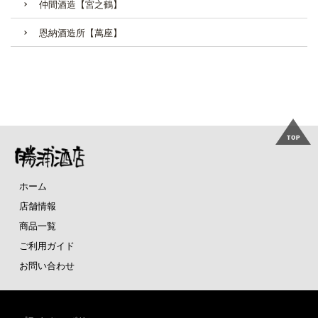
仲間酒造【宮之鶴】
恩納酒造所【萬座】
ホーム
店舗情報
商品一覧
ご利用ガイド
お問い合わせ