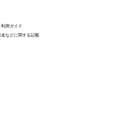
ご利用ガイド
返金などに関する記載