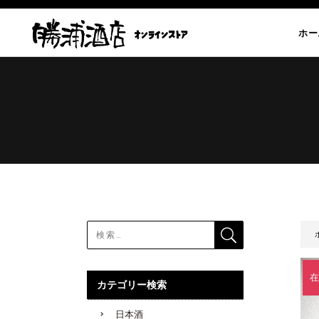
ホー
在
カテゴリー検索
日本酒