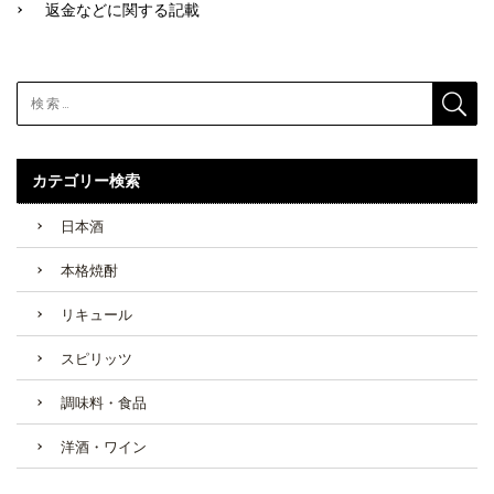
返金などに関する記載
カテゴリー検索
日本酒
本格焼酎
リキュール
スピリッツ
調味料・食品
洋酒・ワイン