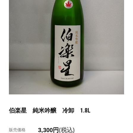
伯楽星 純米吟醸 冷卸 1.8L
3,300
円
(税込)
販売価格