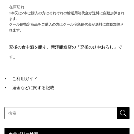
在庫切れ
1本又は2本ご購入の方はそれぞれの輸送用箱代金が送料に自動加算され
ます。
クール便指定商品をご購入の方はクール宅急便代金が送料に自動加算さ
れます。
究極の食中酒を醸す、新澤醸造店の「究極のひやおろし」で
す。
ご利用ガイド
返金などに関する記載
カテゴリー検索