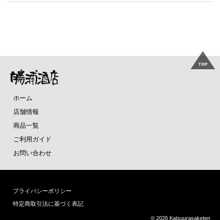
ホーム
店舗情報
商品一覧
ご利用ガイド
お問い合わせ
プライバシーポリシー
特定商取引法に基づく表記
©
2026 Katsuurasaketen