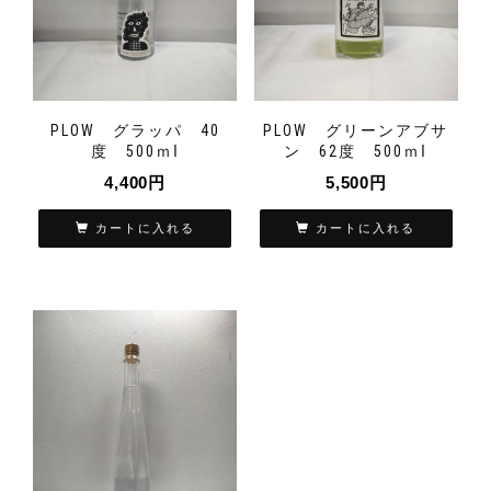
PLOW グラッパ 40
PLOW グリーンアブサ
度 500ｍⅼ
ン 62度 500ｍⅼ
4,400
円
5,500
円
カートに入れる
カートに入れる