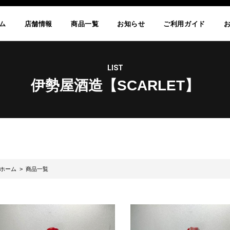
ム
店舗情報
商品一覧
お知らせ
ご利用ガイド
LIST
伊勢屋酒造【SCARLET】
ホーム
> 商品一覧