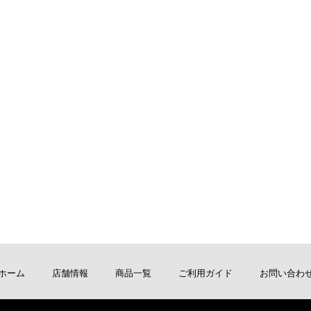
ホーム
店舗情報
商品一覧
ご利用ガイド
お問い合わ