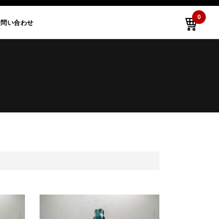
0
お問い合わせ