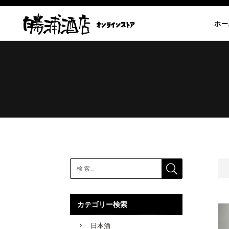
ホー
カテゴリー検索
日本酒