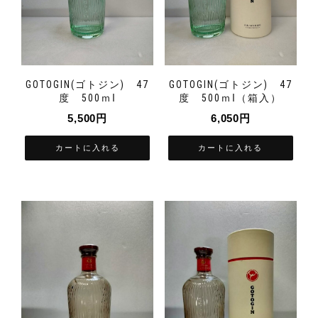
GOTOGIN(ゴトジン) 47
GOTOGIN(ゴトジン) 47
度 500ｍⅼ（箱入）
度 500ｍⅼ
6,050
円
5,500
円
カートに入れる
カートに入れる