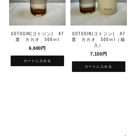
GOTOGIN(ゴトジン) 47
GOTOGIN(ゴトジン) 47
度 カカオ 500ｍⅼ
度 カカオ 500ｍⅼ（箱
入）
6,600
円
7,150
円
カートに入れる
カートに入れる