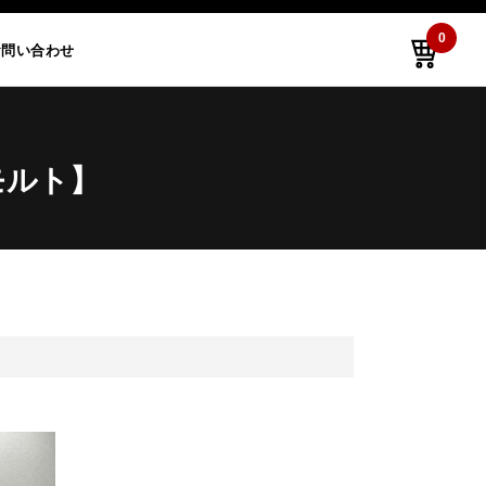
0
お問い合わせ
モルト】