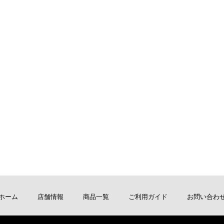
ホーム
店舗情報
商品一覧
ご利用ガイド
お問い合わ