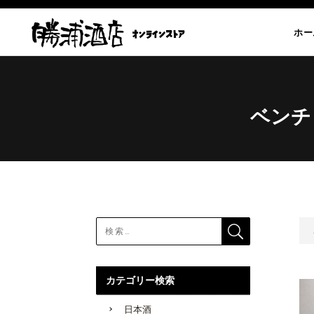
ホー
ベンチ
カテゴリー検索
日本酒