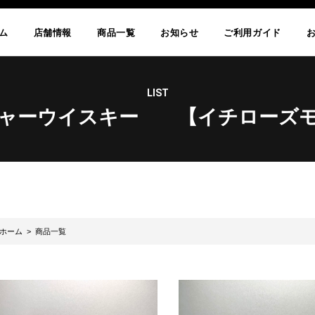
ム
店舗情報
商品一覧
お知らせ
ご利用ガイド
LIST
ャーウイスキー 【イチローズ
ホーム
> 商品一覧