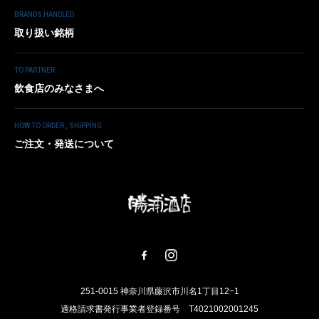
BRANDS HANDLED
取り扱い銘柄
TO PARTNER
飲食店のみなさまへ
HOW TO ORDER , SHIPPING
ご注文・発送について
251-0015 神奈川県藤沢市川名1丁目12−1
適格請求書発行事業者登録番号 T4021002001245