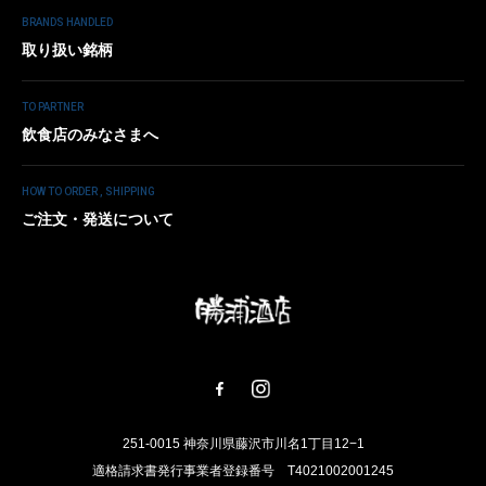
BRANDS HANDLED
取り扱い銘柄
TO PARTNER
飲食店のみなさまへ
HOW TO ORDER , SHIPPING
ご注文・発送について
251-0015 神奈川県藤沢市川名1丁目12−1
適格請求書発行事業者登録番号 T4021002001245