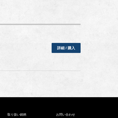
詳細 / 購入
取り扱い銘柄
お問い合わせ