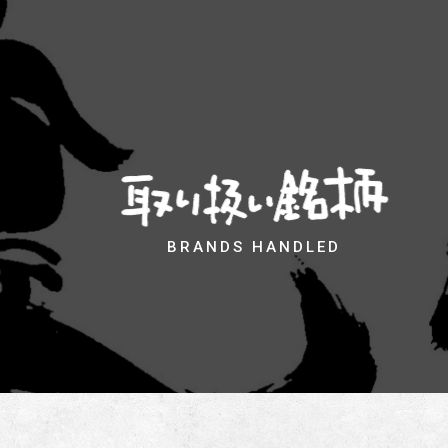
BRANDS HANDLED