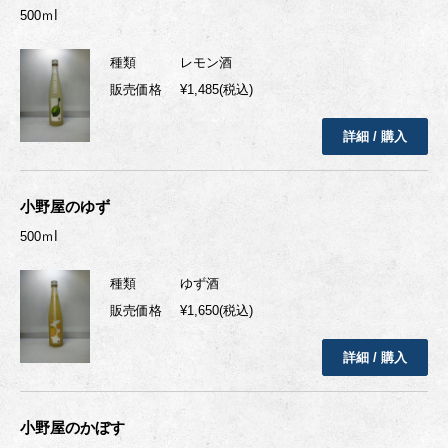
500ｍⅼ
種類
レモン酒
販売価格
¥1,485(税込)
詳細 / 購入
小野屋のゆず
500ｍⅼ
種類
ゆず酒
販売価格
¥1,650(税込)
詳細 / 購入
小野屋のかぼす