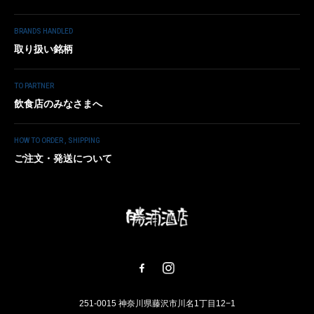
BRANDS HANDLED
取り扱い銘柄
TO PARTNER
飲食店のみなさまへ
HOW TO ORDER , SHIPPING
ご注文・発送について
251-0015 神奈川県藤沢市川名1丁目12−1