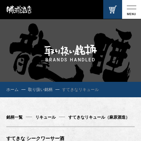
MENU
BRANDS HANDLED
ホーム
取り扱い銘柄
すてきなリキュール
銘柄一覧
リキュール
すてきなリキュール（麻原酒造）
すてきな シークワーサー酒