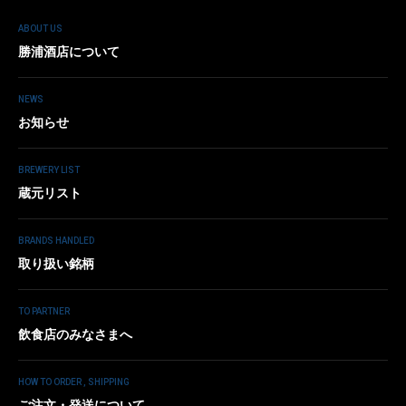
ABOUT US
勝浦酒店について
NEWS
お知らせ
BREWERY LIST
蔵元リスト
BRANDS HANDLED
取り扱い銘柄
TO PARTNER
飲食店のみなさまへ
HOW TO ORDER , SHIPPING
ご注文・発送について