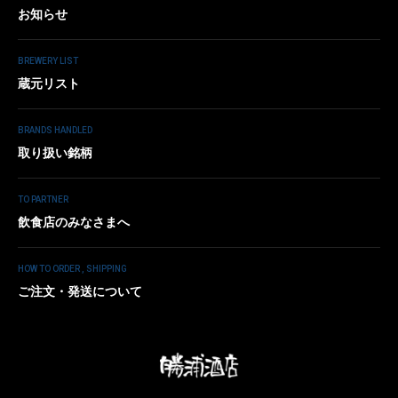
お知らせ
BREWERY LIST
蔵元リスト
BRANDS HANDLED
取り扱い銘柄
TO PARTNER
飲食店のみなさまへ
HOW TO ORDER , SHIPPING
ご注文・発送について