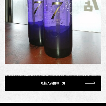
最新入荷情報一覧