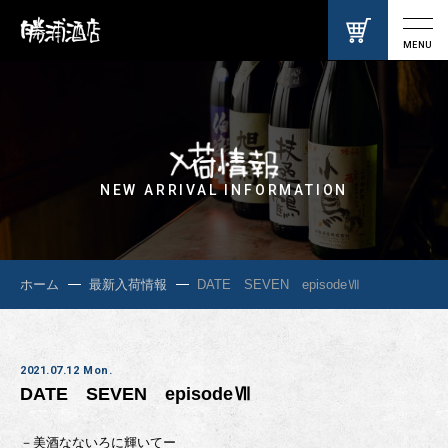
MENU
NEW ARRIVAL INFORMATION
ホーム
最新入荷情報
DATE SEVEN episodeⅦ
2021.07.12 Mon.
DATE SEVEN episodeⅦ
－美酒なないろに輝いてー