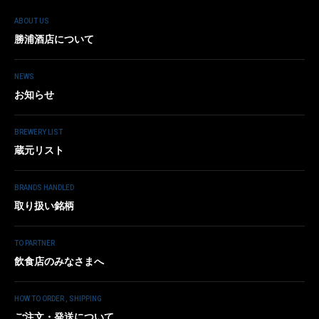
ABOUT US
勝浦酒店について
NEWS
お知らせ
BREWERY LIST
蔵元リスト
BRANDS HANDLED
取り扱い銘柄
TO PARTNER
飲食店のみなさまへ
HOW TO ORDER , SHIPPING
ご注文・発送について