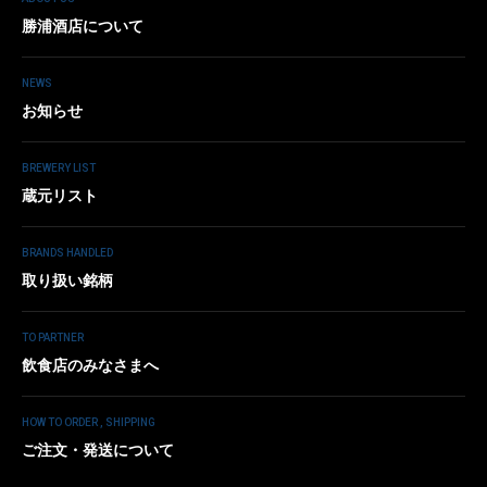
勝浦酒店について
NEWS
お知らせ
BREWERY LIST
蔵元リスト
BRANDS HANDLED
取り扱い銘柄
TO PARTNER
飲食店のみなさまへ
HOW TO ORDER , SHIPPING
ご注文・発送について