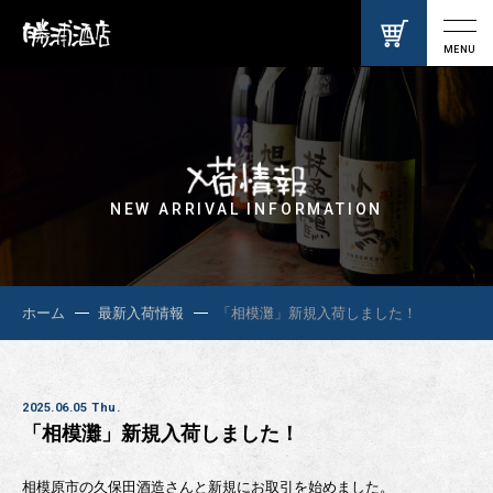
MENU
NEW ARRIVAL INFORMATION
ホーム
最新入荷情報
「相模灘」新規入荷しました！
2025.06.05 Thu.
「相模灘」新規入荷しました！
相模原市の久保田酒造さんと新規にお取引を始めました。