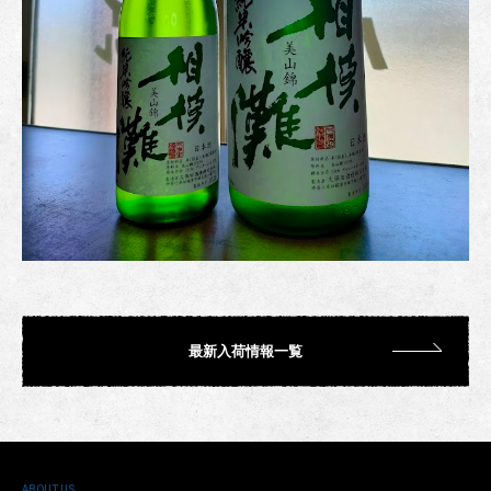
最新入荷情報一覧
ABOUT US