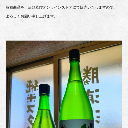
各種商品を、店頭及びオンラインストアにて販売いたしますので、
よろしくお願い申し上げます。