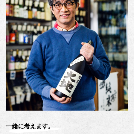
一緒に考えます。