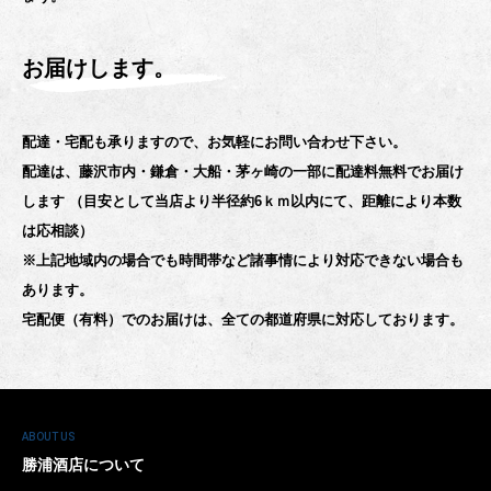
お届けします。
配達・宅配も承りますので、お気軽にお問い合わせ下さい。
配達は、藤沢市内・鎌倉・大船・茅ヶ崎の一部に配達料無料でお届け
します
（目安として当店より半径約6ｋｍ以内にて、距離により本数
は応相談）
※上記地域内の場合でも時間帯など諸事情により対応できない場合も
あります。
宅配便（有料）でのお届けは、全ての都道府県に対応しております。
ABOUT US
勝浦酒店について