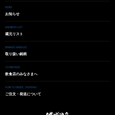
NEWS
お知らせ
BREWERY LIST
蔵元リスト
BRANDS HANDLED
取り扱い銘柄
TO PARTNER
飲食店のみなさまへ
HOW TO ORDER , SHIPPING
ご注文・発送について