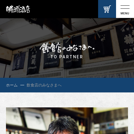
MENU
TO PARTNER
ホーム
飲食店のみなさまへ